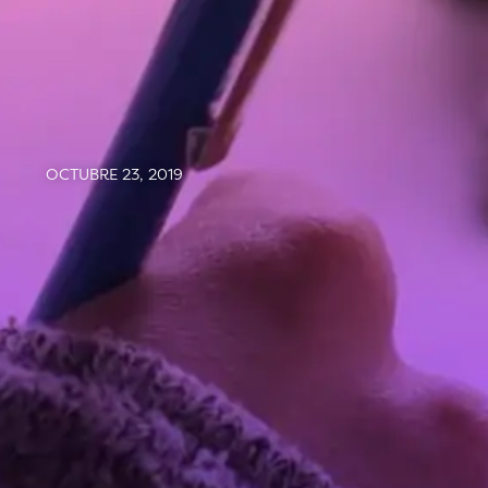
OCTUBRE 23, 2019