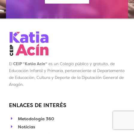
El
CEIP “Katia Acín”
es un Colegio público y gratuito, de
Educación Infantil y Primaria, perteneciente al Departamento
de Educación, Cultura y Deporte de la Diputación General de
Aragón.
ENLACES DE INTERÉS
Metodología 360
Noticias