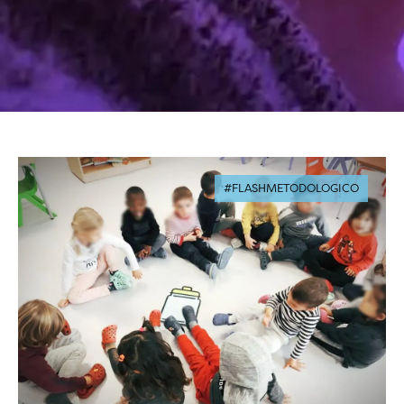
#FLASHMETODOLOGICO