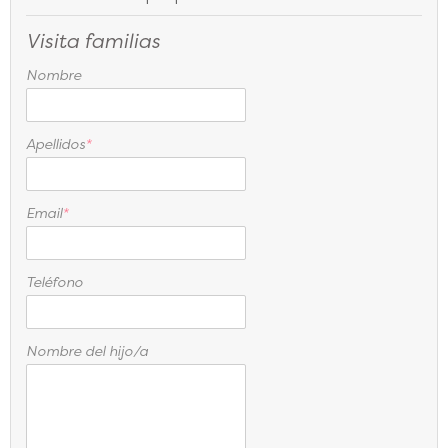
Visita familias
Nombre
Apellidos
*
Email
*
Teléfono
Nombre del hijo/a