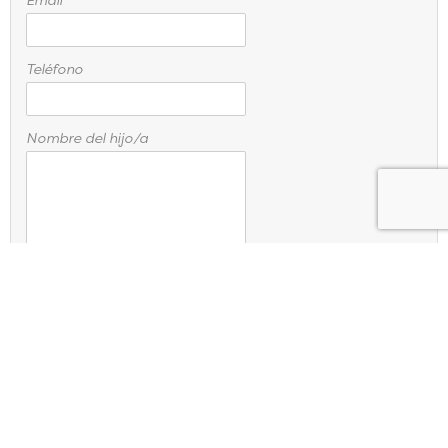
Teléfono
Nombre del hijo/a