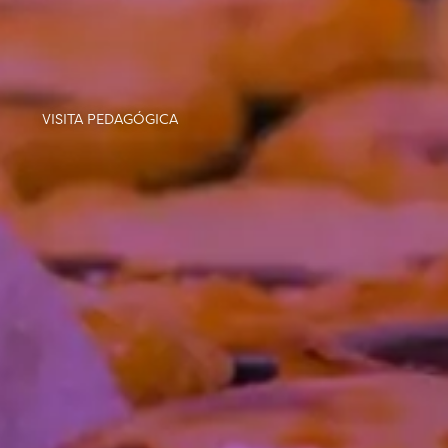
VISITA PEDAGÓGICA