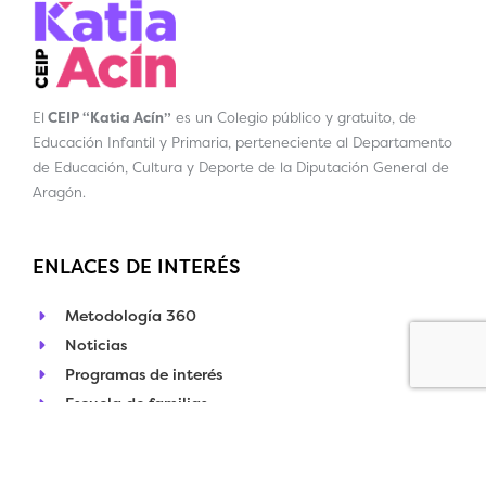
El
CEIP “Katia Acín”
es un Colegio público y gratuito, de
Educación Infantil y Primaria, perteneciente al Departamento
de Educación, Cultura y Deporte de la Diputación General de
Aragón.
ENLACES DE INTERÉS
Metodología 360
Noticias
Programas de interés
Escuela de familias
Visítanos
Calendario