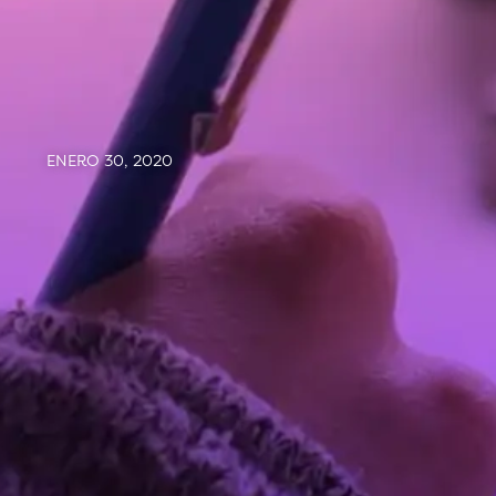
ENERO 30, 2020