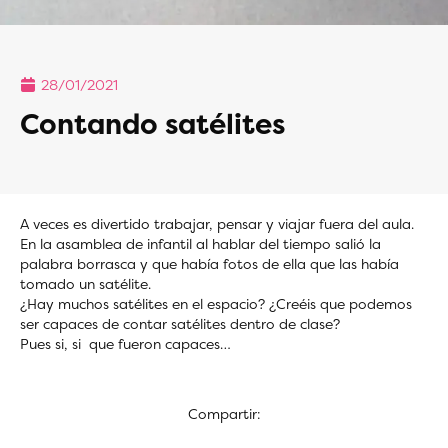
28/01/2021
Contando satélites
A veces es divertido trabajar, pensar y viajar fuera del aula.
En la asamblea de infantil al hablar del tiempo salió la
palabra borrasca y que había fotos de ella que las había
tomado un satélite.
¿Hay muchos satélites en el espacio? ¿Creéis que podemos
ser capaces de contar satélites dentro de clase?
Pues si, si que fueron capaces…
Compartir: