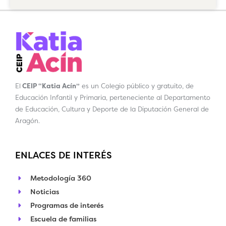
El
CEIP “Katia Acín”
es un Colegio público y gratuito, de
Educación Infantil y Primaria, perteneciente al Departamento
de Educación, Cultura y Deporte de la Diputación General de
Aragón.
ENLACES DE INTERÉS
Metodología 360
Noticias
Programas de interés
Escuela de familias