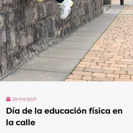
29/04/2021
Día de la educación física en
la calle