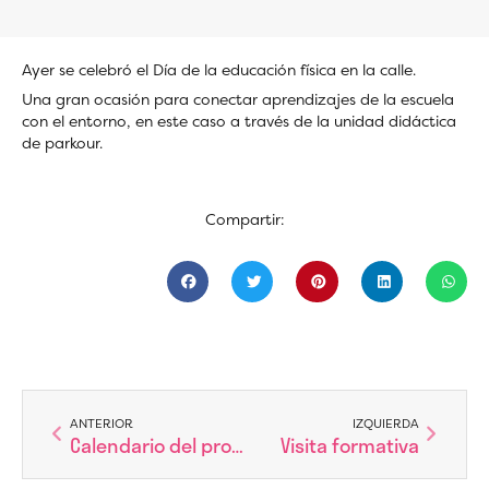
Ayer se celebró el Día de la educación física en la calle.
Una gran ocasión para conectar aprendizajes de la escuela
con el entorno, en este caso a través de la unidad didáctica
de parkour.
Compartir:
Ant
Siguien
ANTERIOR
IZQUIERDA
Calendario del proceso de escolarización
Visita formativa