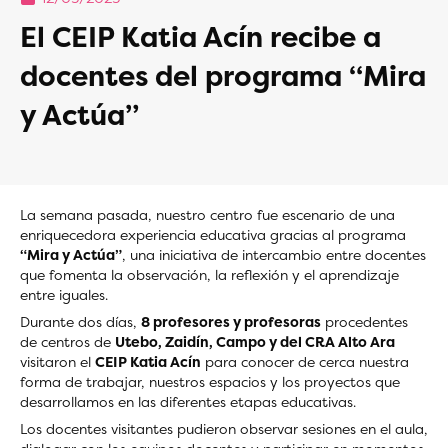
El CEIP Katia Acín recibe a
docentes del programa “Mira
y Actúa”
La semana pasada, nuestro centro fue escenario de una
enriquecedora experiencia educativa gracias al programa
“Mira y Actúa”
, una iniciativa de intercambio entre docentes
que fomenta la observación, la reflexión y el aprendizaje
entre iguales.
Durante dos días,
8 profesores y profesoras
procedentes
de centros de
Utebo, Zaidín, Campo y del CRA Alto Ara
visitaron el
CEIP Katia Acín
para conocer de cerca nuestra
forma de trabajar, nuestros espacios y los proyectos que
desarrollamos en las diferentes etapas educativas.
Los docentes visitantes pudieron observar sesiones en el aula,