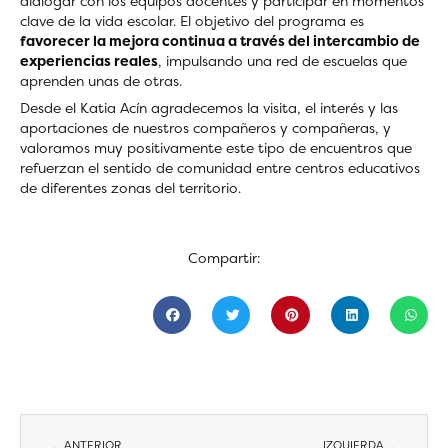
dialogar con los equipos docentes y participar en momentos
clave de la vida escolar. El objetivo del programa es
favorecer la mejora continua a través del intercambio de
experiencias reales
, impulsando una red de escuelas que
aprenden unas de otras.
Desde el Katia Acín agradecemos la visita, el interés y las
aportaciones de nuestros compañeros y compañeras, y
valoramos muy positivamente este tipo de encuentros que
refuerzan el sentido de comunidad entre centros educativos
de diferentes zonas del territorio.
Compartir:
Ant
Siguien
ANTERIOR
IZQUIERDA