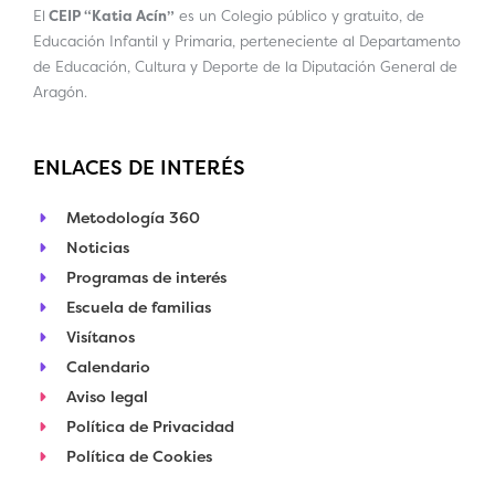
El
CEIP “Katia Acín”
es un Colegio público y gratuito, de
Educación Infantil y Primaria, perteneciente al Departamento
de Educación, Cultura y Deporte de la Diputación General de
Aragón.
ENLACES DE INTERÉS
Metodología 360
Noticias
Programas de interés
Escuela de familias
Visítanos
Calendario
Aviso legal
Política de Privacidad
Política de Cookies