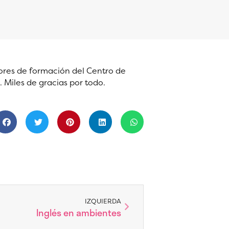
esores de formación del Centro de
Miles de gracias por todo.
Siguiente
IZQUIERDA
Inglés en ambientes