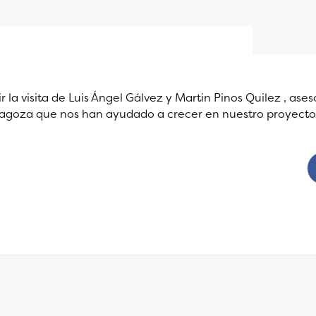
r la visita de Luis Ángel Gálvez y Martin Pinos Quilez , as
goza que nos han ayudado a crecer en nuestro proyecto. 