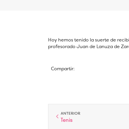
Hoy hemos tenido la suerte de recibi
profesorado Juan de Lanuza de Zara
Compartir:
Ant
ANTERIOR
Tenis