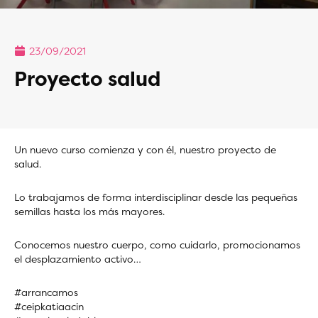
23/09/2021
Proyecto salud
Un nuevo curso comienza y con él, nuestro proyecto de
salud.
Lo trabajamos de forma interdisciplinar desde las pequeñas
semillas hasta los más mayores.
Conocemos nuestro cuerpo, como cuidarlo, promocionamos
el desplazamiento activo…
#arrancamos
#ceipkatiaacin