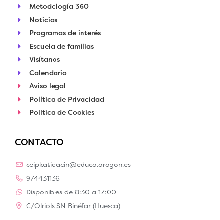
Metodología 360
Noticias
Programas de interés
Escuela de familias
Visítanos
Calendario
Aviso legal
Política de Privacidad
Política de Cookies
CONTACTO
ceipkatiaacin@educa.aragon.es
974431136
Disponibles de 8:30 a 17:00
C/Olriols SN Binéfar (Huesca)