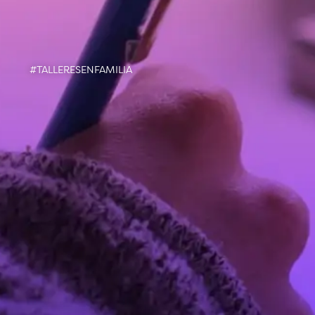
#TALLERESENFAMILIA