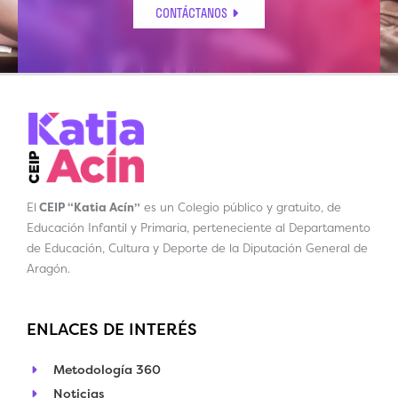
CONTÁCTANOS
El
CEIP “Katia Acín”
es un Colegio público y gratuito, de
Educación Infantil y Primaria, perteneciente al Departamento
de Educación, Cultura y Deporte de la Diputación General de
Aragón.
ENLACES DE INTERÉS
Metodología 360
Noticias