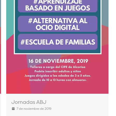
Jornadas ABJ
7 de noviembre de 2019