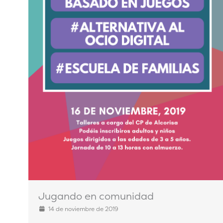
Jugando en comunidad
14 de noviembre de 2019