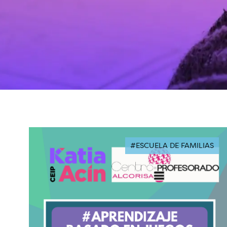
#ESCUELA DE FAMILIAS