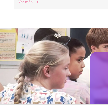
Ver más